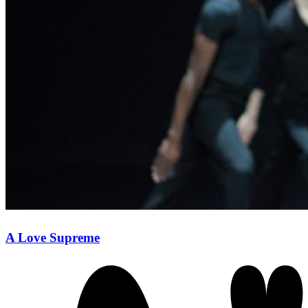
A Love Supreme