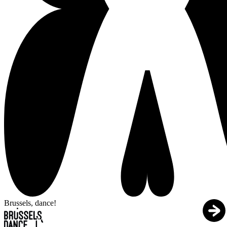
Brussels, dance!