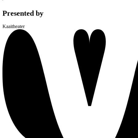
Presented by
Kaaitheater