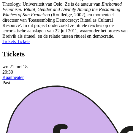
Theology, Universiteit van Oslo. Ze is de auteur van
Enchanted
Feminism: Ritual, Gender and Divinity Among the Reclaiming
Witches of San Francisco
(Routledge, 2002), en momenteel
directeur van 'Reassembling Democracy: Ritual as Cultural
Resource'. In dit project onderzoekt ze rituele reacties op de
terroristische aanslagen van 22 juli 2011, waaronder het proces van
Breivik als ritueel, en de relatie tussen ritueel en democratie.
Tickets
Tickets
Tickets
wo 21 mrt 18
20:30
Kaaitheater
Past