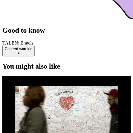
Good to know
TALEN:
Engels
Content warning
+
You might also like