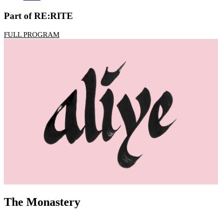
Part of RE:RITE
FULL PROGRAM
The Monastery