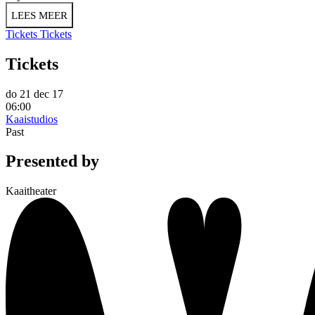
LEES MEER
Tickets
Tickets
Tickets
do 21 dec 17
06:00
Kaaistudios
Past
Presented by
Kaaitheater