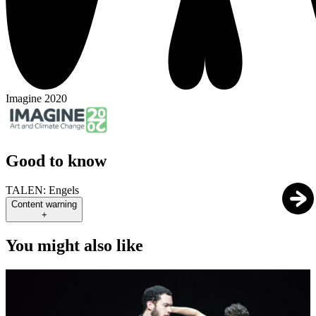
Imagine 2020
Good to know
TALEN:
Engels
Content warning
+
You might also like