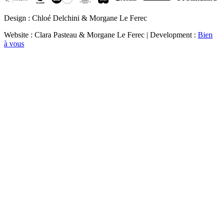
Design : Chloé Delchini & Morgane Le Ferec
Website : Clara Pasteau & Morgane Le Ferec | Development :
Bien
à vous