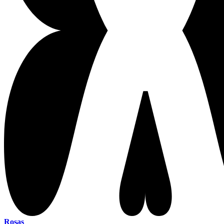
Rosas