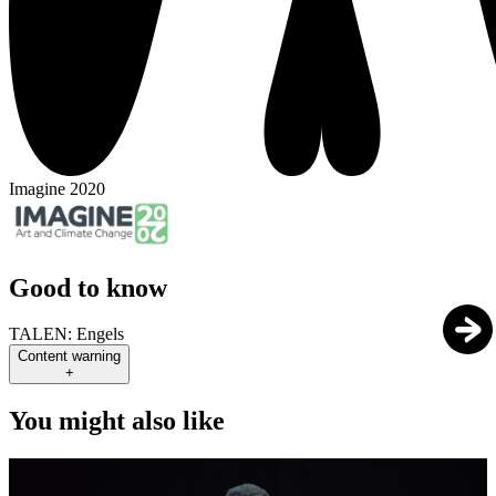
Imagine 2020
Good to know
TALEN:
Engels
Content warning
+
You might also like