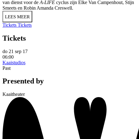
van dienst voor de
A-LIFE
cyclus zijn Elke Van Campenhout, Stijn
Smeets en Robin Amanda Creswell.
LEES MEER
Tickets
Tickets
Tickets
do 21 sep 17
06:00
Kaaistudios
Past
Presented by
Kaaitheater