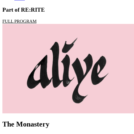
Part of RE:RITE
FULL PROGRAM
The Monastery