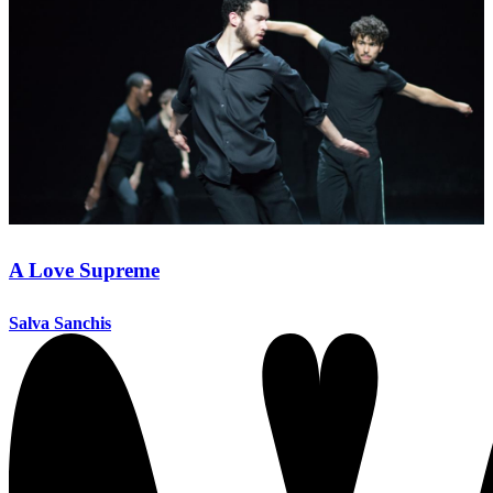
A Love Supreme
Salva Sanchis