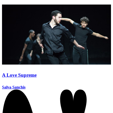
A Love Supreme
Salva Sanchis