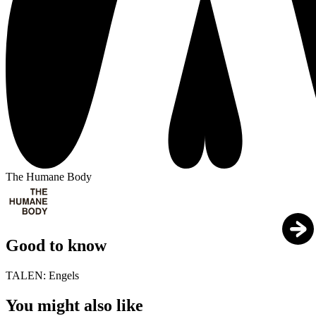
The Humane Body
Good to know
TALEN:
Engels
You might also like