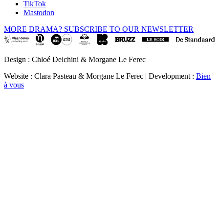
TikTok
Mastodon
MORE DRAMA? SUBSCRIBE TO OUR NEWSLETTER
Design : Chloé Delchini & Morgane Le Ferec
Website : Clara Pasteau & Morgane Le Ferec | Development :
Bien
à vous