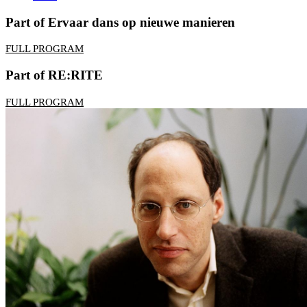
Part of Ervaar dans op nieuwe manieren
FULL PROGRAM
Part of RE:RITE
FULL PROGRAM