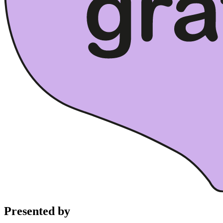
Presented by