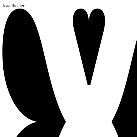
Kaaitheater