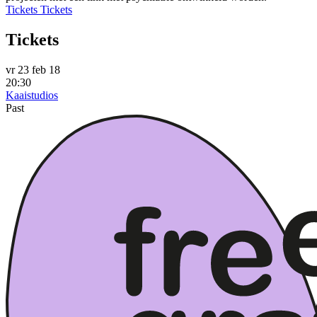
Tickets
Tickets
Tickets
vr 23 feb 18
20:30
Kaaistudios
Past