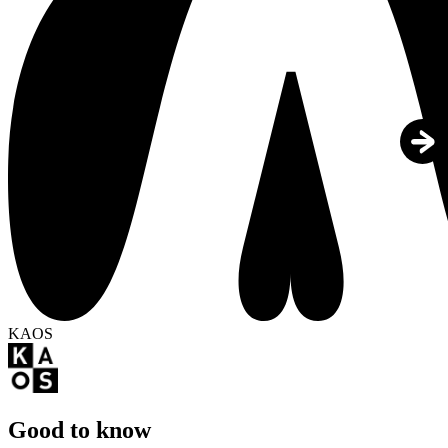
KAOS
Good to know