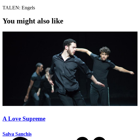
TALEN:
Engels
You might also like
A Love Supreme
Salva Sanchis