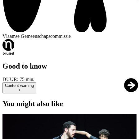
Vlaamse Gemeenschapscommissie
Good to know
DUUR:
75 min.
Content warning
+
You might also like