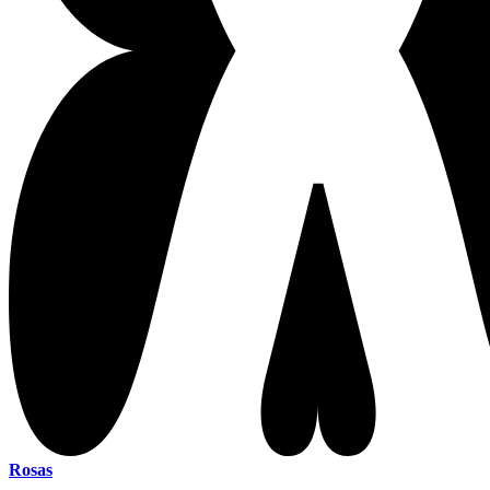
Rosas