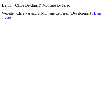
Design : Chloé Delchini & Morgane Le Ferec
Website : Clara Pasteau & Morgane Le Ferec | Development :
Bien
à vous