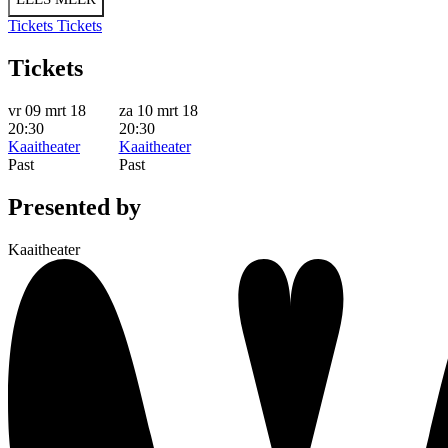
Tickets
Tickets
Tickets
vr 09 mrt 18
za 10 mrt 18
20:30
20:30
Kaaitheater
Kaaitheater
Past
Past
Presented by
Kaaitheater