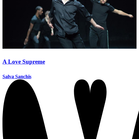
A Love Supreme
Salva Sanchis