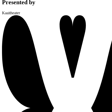
Presented by
Kaaitheater