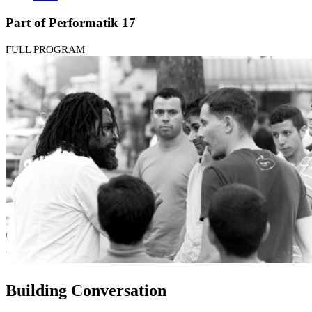
Part of Performatik 17
FULL PROGRAM
Building Conversation