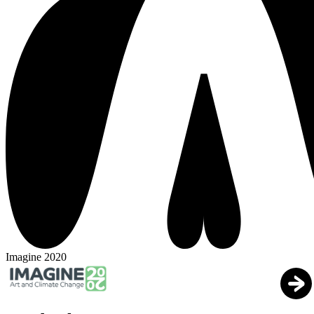
Imagine 2020