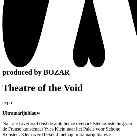
produced by BOZAR
Theatre of the Void
expo
Ultramarijnblauw
Na Tate Liverpool reist de ambitieuze overzichtstentoonstelling van
de Franse kunstenaar Yves Klein naar het Paleis voor Schone
Kunsten. Klein werd bekend met zijn ultramarijnblauwe