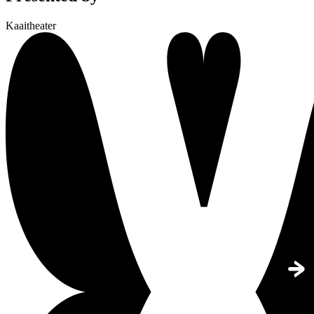
Kaaitheater