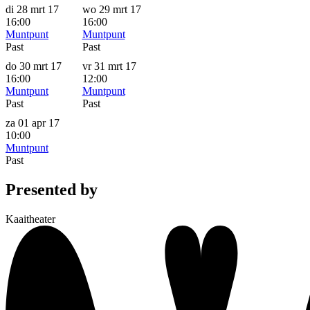
di 28 mrt 17
wo 29 mrt 17
16:00
16:00
Muntpunt
Muntpunt
Past
Past
do 30 mrt 17
vr 31 mrt 17
16:00
12:00
Muntpunt
Muntpunt
Past
Past
za 01 apr 17
10:00
Muntpunt
Past
Presented by
Kaaitheater