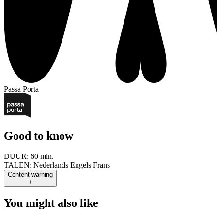
Passa Porta
Good to know
DUUR:
60 min.
TALEN:
Nederlands Engels Frans
Content warning
+
You might also like