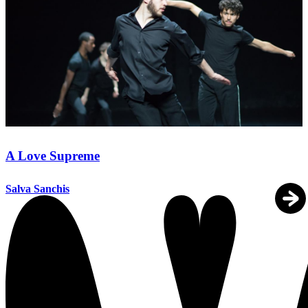
A Love Supreme
Salva Sanchis