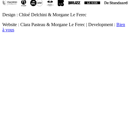
Design : Chloé Delchini & Morgane Le Ferec
Website : Clara Pasteau & Morgane Le Ferec | Development :
Bien
à vous