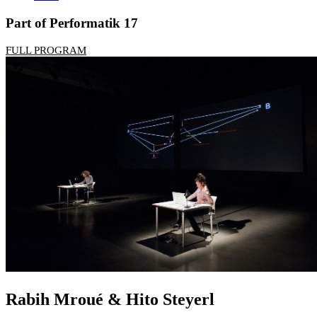
Part of Performatik 17
FULL PROGRAM
Rabih Mroué & Hito Steyerl