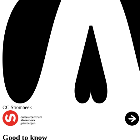
CC Strombeek
Good to know