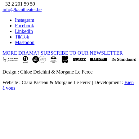
+32 2 201 59 59
info@kaaitheater.be
Instagram
Facebook
LinkedIn
TikTok
Mastodon
MORE DRAMA? SUBSCRIBE TO OUR NEWSLETTER
Design : Chloé Delchini & Morgane Le Ferec
Website : Clara Pasteau & Morgane Le Ferec | Development :
Bien
à vous