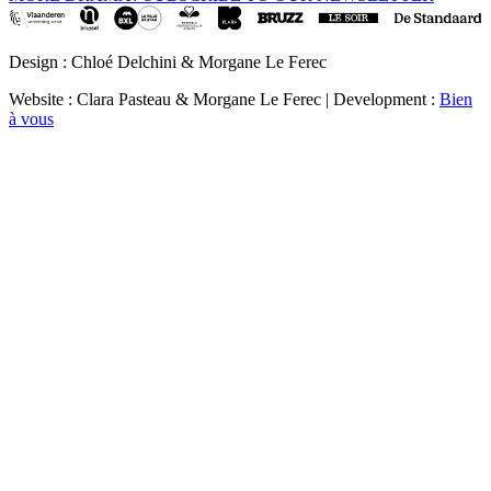
Design : Chloé Delchini & Morgane Le Ferec
Website : Clara Pasteau & Morgane Le Ferec | Development :
Bien
à vous