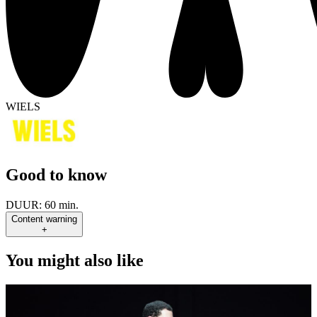
WIELS
Good to know
DUUR:
60 min.
Content warning
+
You might also like