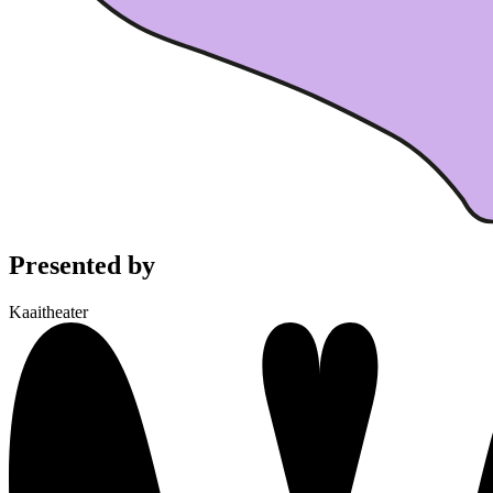
Presented by
Kaaitheater