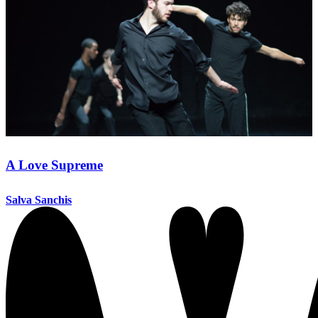
A Love Supreme
Salva Sanchis