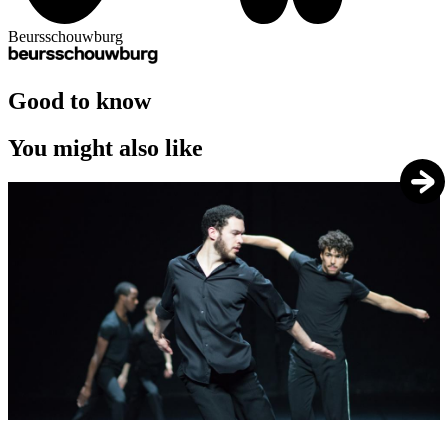
Beursschouwburg
Good to know
You might also like