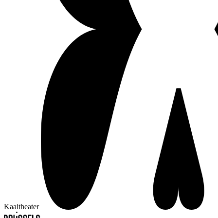
Kaaitheater