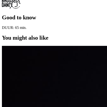
Good to know
DUUR:
65 min.
You might also like