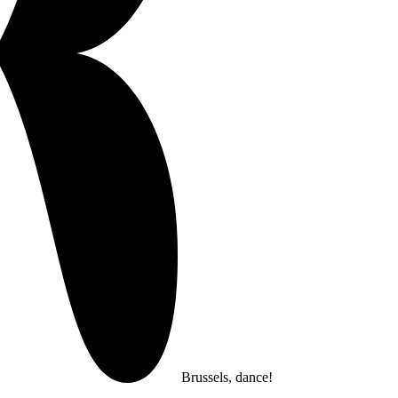
Brussels, dance!