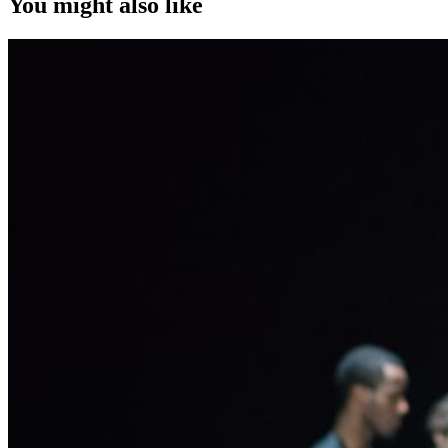
You might also like