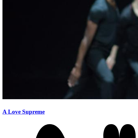
A Love Supreme