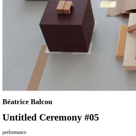
Béatrice Balcou
Untitled Ceremony #05
performance