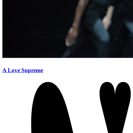
A Love Supreme