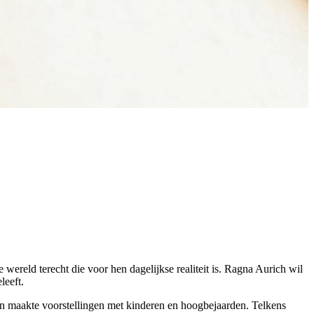
ereld terecht die voor hen dagelijkse realiteit is. Ragna Aurich wil
leeft.
en maakte voorstellingen met kinderen en hoogbejaarden. Telkens