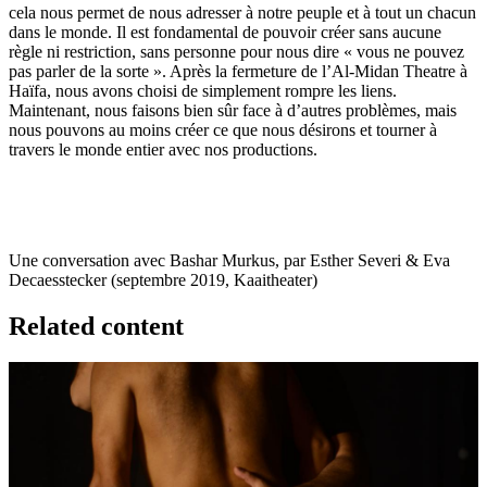
cela nous permet de nous adresser à notre peuple et à tout un chacun
dans le monde. Il est fondamental de pouvoir créer sans aucune
règle ni restriction, sans personne pour nous dire « vous ne pouvez
pas parler de la sorte ». Après la fermeture de l’Al-Midan Theatre à
Haïfa, nous avons choisi de simplement rompre les liens.
Maintenant, nous faisons bien sûr face à d’autres problèmes, mais
nous pouvons au moins créer ce que nous désirons et tourner à
travers le monde entier avec nos productions.
Une conversation avec Bashar Murkus, par Esther Severi & Eva
Decaesstecker (septembre 2019, Kaaitheater)
Related content