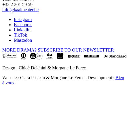
+32 2 201 59 59
info@kaaitheater.be
Instagram
Facebook
LinkedIn
TikTok
Mastodon
MORE DRAMA? SUBSCRIBE TO OUR NEWSLETTER
Design : Chloé Delchini & Morgane Le Ferec
Website : Clara Pasteau & Morgane Le Ferec | Development :
Bien
à vous