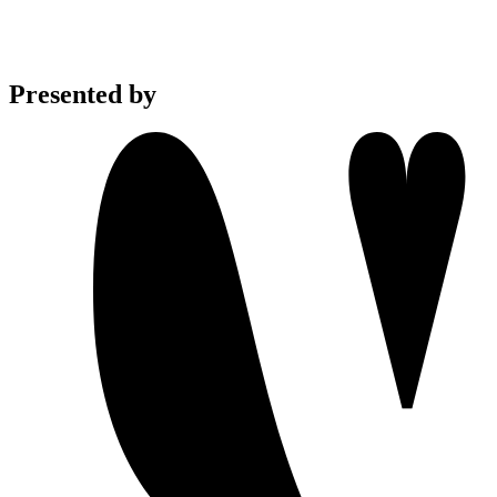
Presented by