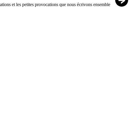
ntations et les petites provocations que nous écrivons ensemble