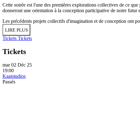
Cette soirée est l'une des premières explorations collectives de ce que
donneront une orientation à la conception participative de notre futur 
Les précédents projets collectifs d'imagination et de conception ont por
LIRE PLUS
Tickets
Tickets
Tickets
mar 02 Déc 25
19:00
Kaaistudios
Passés