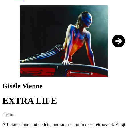
1
/
5
Gisèle Vienne
EXTRA LIFE
théâtre
À l’issue d'une nuit de fête, une sœur et un frère se retrouvent. Vingt