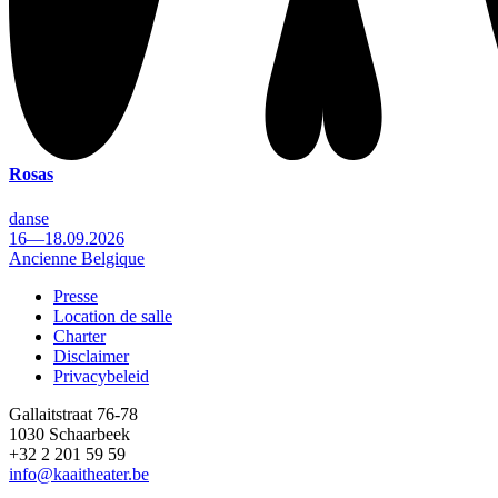
Rosas
danse
16—18.09.2026
Ancienne Belgique
Presse
Location de salle
Footer
Charter
Disclaimer
Privacybeleid
Gallaitstraat 76-78
1030 Schaarbeek
+32 2 201 59 59
info@kaaitheater.be