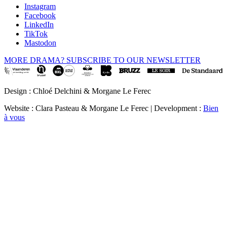
Instagram
Facebook
LinkedIn
TikTok
Mastodon
MORE DRAMA? SUBSCRIBE TO OUR NEWSLETTER
Design : Chloé Delchini & Morgane Le Ferec
Website : Clara Pasteau & Morgane Le Ferec | Development :
Bien
à vous