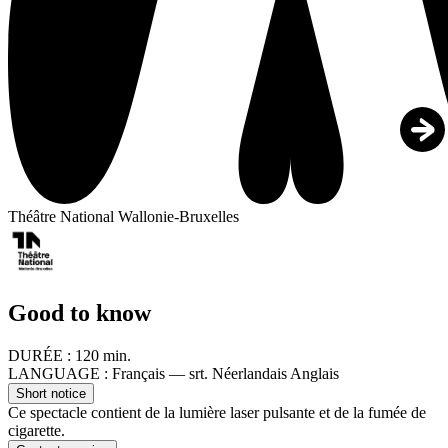
Théâtre National Wallonie-Bruxelles
Good to know
DURÉE :
120 min.
LANGUAGE :
Français — srt. Néerlandais Anglais
Short notice
Ce spectacle contient de la lumière laser pulsante et de la fumée de
cigarette.