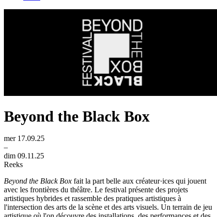
Beyond the Black Box
mer 17.09.25
–
dim 09.11.25
Reeks
Beyond the Black Box
fait la part belle aux créateur·ices qui jouent
avec les frontières du théâtre. Le festival présente des projets
artistiques hybrides et rassemble des pratiques artistiques à
l'intersection des arts de la scène et des arts visuels. Un terrain de jeu
artistique où l'on découvre des installations, des performances et des