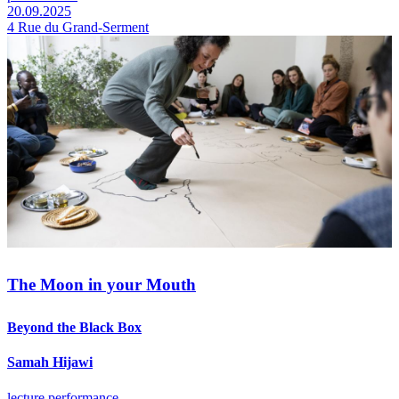
20.09.2025
4 Rue du Grand-Serment
The Moon in your Mouth
Beyond the Black Box
Samah Hijawi
lecture performance