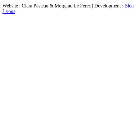
Website : Clara Pasteau & Morgane Le Ferec | Development :
Bien
à vous