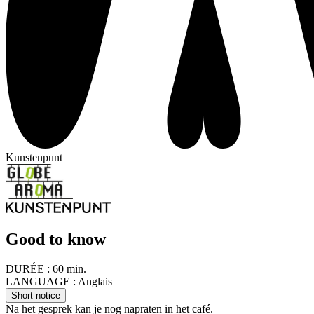
Kunstenpunt
Good to know
DURÉE :
60 min.
LANGUAGE :
Anglais
Short notice
Na het gesprek kan je nog napraten in het café.