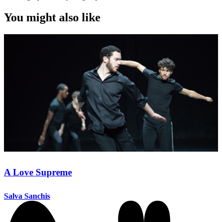
You might also like
A Love Supreme
Salva Sanchis