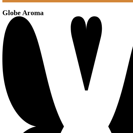
Globe Aroma