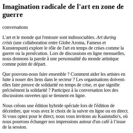
Imagination radicale de l'art en zone de
guerre
conversations
L'art et le monde qui l'entoure sont indissociables.
Art during
crisis
(une collaboration entre Globe Aroma, Fameus et
Kunstenpunt) explore le rôle de l'art en temps de crises comme la
guerre ou la persécution. Lors de discussions en ligne mensuelles,
nous donnons la parole à une personnalité du monde artistique
comme point de départ.
Que pouvons-nous faire ensemble ? Comment aider les artistes en
fuite à nouer des liens dans le secteur ? Les organisations doivent-
elles faire preuve de solidarité en temps de crise, et que signifie
précisément la solidarité ? Participez à la conversation lors des
discussions ouvertes qui se tiennent en ligne.
Nous créons une édition hybride spéciale lors de l'édition de
décembre, que vous avez le choix de la suivre en ligne ou en direct.
Si vous optez pour le direct, nous vous invitons au Kaaistudio's, où
nous pourrons échanger nos impressions autour d'un café à l’issue
de la session.