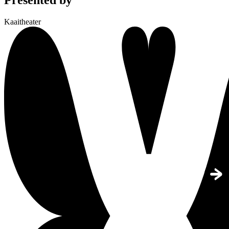
Kaaitheater