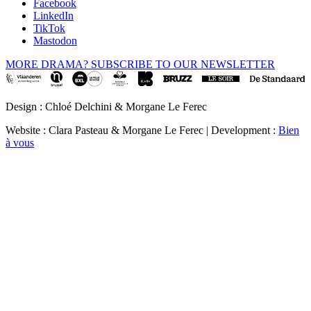
Facebook
LinkedIn
TikTok
Mastodon
MORE DRAMA? SUBSCRIBE TO OUR NEWSLETTER
Design : Chloé Delchini & Morgane Le Ferec
Website : Clara Pasteau & Morgane Le Ferec | Development :
Bien
à vous