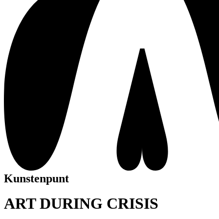
Kunstenpunt
ART DURING CRISIS