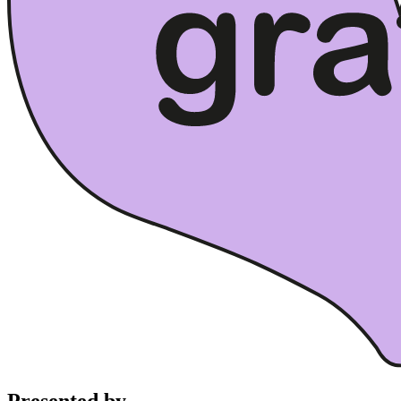
Presented by