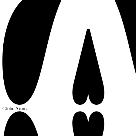
Globe Aroma