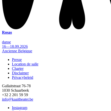
Rosas
danse
16—18.09.2026
Ancienne Belgique
Presse
Location de salle
Footer
Charter
Disclaimer
Privacybeleid
Gallaitstraat 76-78
1030 Schaarbeek
+32 2 201 59 59
info@kaaitheater.be
Instagram