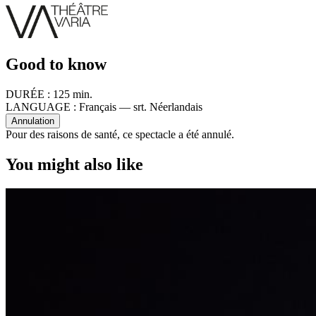
Good to know
DURÉE :
125 min.
LANGUAGE :
Français — srt. Néerlandais
Annulation
Pour des raisons de santé, ce spectacle a été annulé.
You might also like