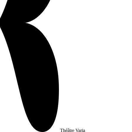
Théâtre Varia