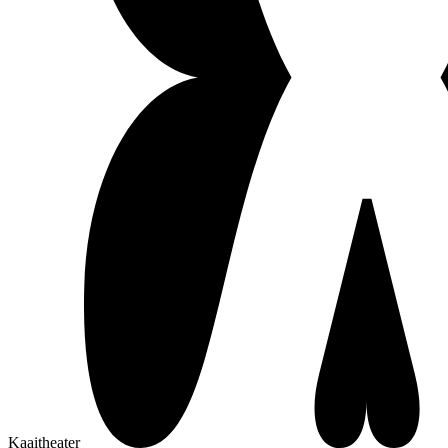
Kaaitheater