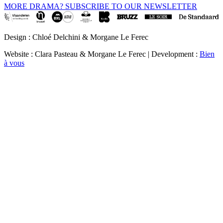
MORE DRAMA? SUBSCRIBE TO OUR NEWSLETTER
Design : Chloé Delchini & Morgane Le Ferec
Website : Clara Pasteau & Morgane Le Ferec | Development :
Bien
à vous