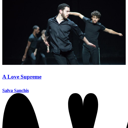
A Love Supreme
Salva Sanchis