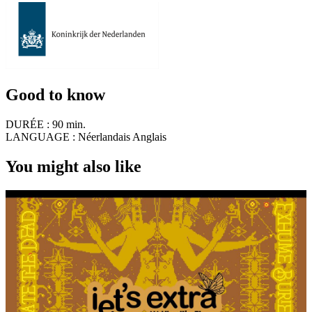
Good to know
DURÉE :
90 min.
LANGUAGE :
Néerlandais Anglais
You might also like