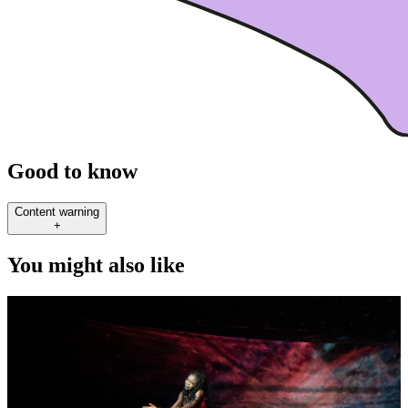
Good to know
Content warning
+
You might also like