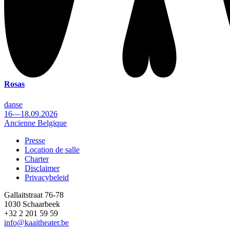
Rosas
danse
16—18.09.2026
Ancienne Belgique
Presse
Location de salle
Footer
Charter
Disclaimer
Privacybeleid
Gallaitstraat 76-78
1030 Schaarbeek
+32 2 201 59 59
info@kaaitheater.be