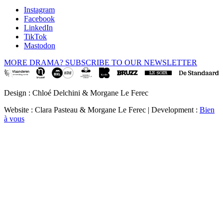
Instagram
Facebook
LinkedIn
TikTok
Mastodon
MORE DRAMA? SUBSCRIBE TO OUR NEWSLETTER
Design : Chloé Delchini & Morgane Le Ferec
Website : Clara Pasteau & Morgane Le Ferec | Development :
Bien
à vous