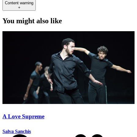
Content warning
+
You might also like
A Love Supreme
Salva Sanchis