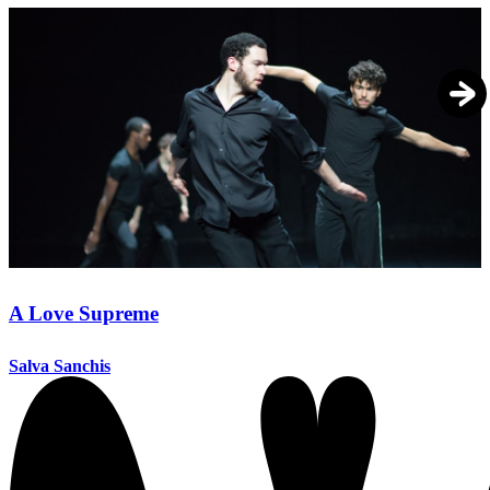
A Love Supreme
Salva Sanchis