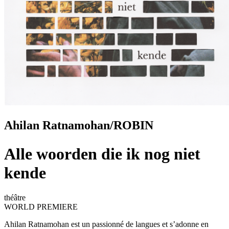
Ahilan Ratnamohan/ROBIN
Alle woorden die ik nog niet
kende
théâtre
WORLD PREMIERE
Ahilan Ratnamohan est un passionné de langues et s’adonne en