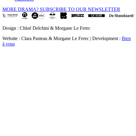
MORE DRAMA? SUBSCRIBE TO OUR NEWSLETTER
Design : Chloé Delchini & Morgane Le Ferec
Website : Clara Pasteau & Morgane Le Ferec | Development :
Bien
à vous