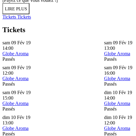
[Payez ce que vous voulez !]
LIRE PLUS
Tickets
Tickets
Tickets
sam 09 Fév 19
sam 09 Fév 19
14:00
13:00
Globe Aroma
Globe Aroma
Passés
Passés
sam 09 Fév 19
sam 09 Fév 19
12:00
16:00
Globe Aroma
Globe Aroma
Passés
Passés
sam 09 Fév 19
dim 10 Fév 19
15:00
14:00
Globe Aroma
Globe Aroma
Passés
Passés
dim 10 Fév 19
dim 10 Fév 19
13:00
12:00
Globe Aroma
Globe Aroma
Passés
Passés