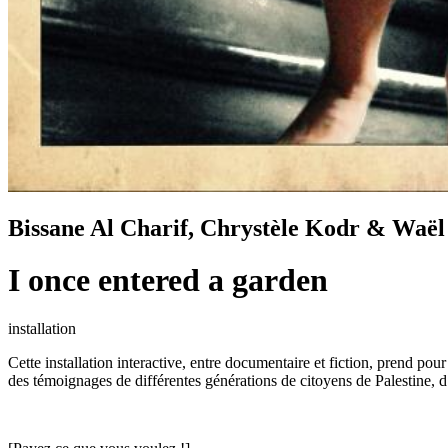
Bissane Al Charif, Chrystèle Kodr & Waël
I once entered a garden
installation
Cette installation interactive, entre documentaire et fiction, prend p
des témoignages de différentes générations de citoyens de Palestine, d’