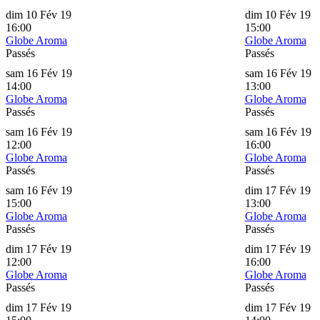
dim 10 Fév 19
dim 10 Fév 19
16:00
15:00
Globe Aroma
Globe Aroma
Passés
Passés
sam 16 Fév 19
sam 16 Fév 19
14:00
13:00
Globe Aroma
Globe Aroma
Passés
Passés
sam 16 Fév 19
sam 16 Fév 19
12:00
16:00
Globe Aroma
Globe Aroma
Passés
Passés
sam 16 Fév 19
dim 17 Fév 19
15:00
13:00
Globe Aroma
Globe Aroma
Passés
Passés
dim 17 Fév 19
dim 17 Fév 19
12:00
16:00
Globe Aroma
Globe Aroma
Passés
Passés
dim 17 Fév 19
dim 17 Fév 19