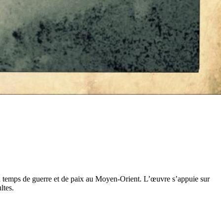
s en temps de guerre et de paix au Moyen-Orient. L’œuvre s’appuie sur
ltes.