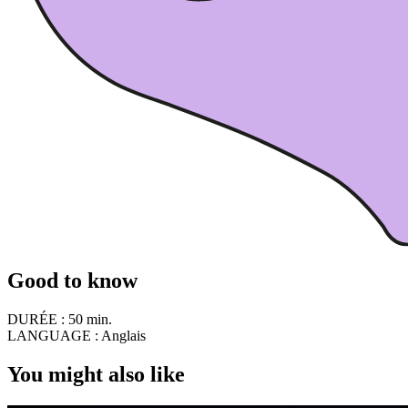
Good to know
DURÉE :
50 min.
LANGUAGE :
Anglais
You might also like