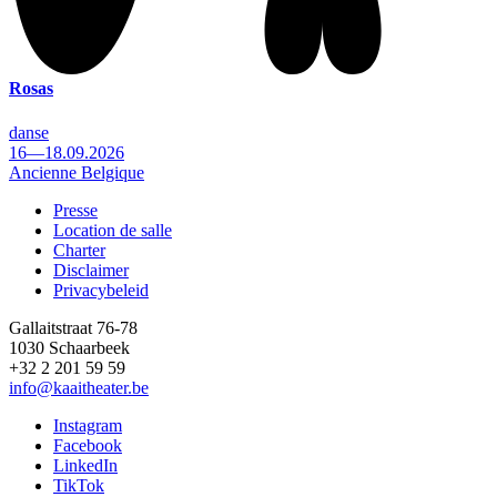
Rosas
danse
16—18.09.2026
Ancienne Belgique
Presse
Location de salle
Footer
Charter
Disclaimer
Privacybeleid
Gallaitstraat 76-78
1030 Schaarbeek
+32 2 201 59 59
info@kaaitheater.be
Instagram
Facebook
LinkedIn
TikTok