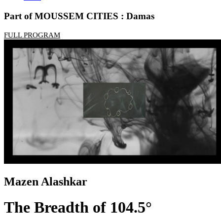
Part of MOUSSEM CITIES : Damas
FULL PROGRAM
Mazen Alashkar
The Breadth of 104.5°