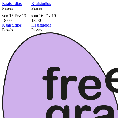
Kaaistudios
Kaaistudios
Passés
Passés
ven 15 Fév 19
sam 16 Fév 19
18:00
18:00
Kaaistudios
Kaaistudios
Passés
Passés