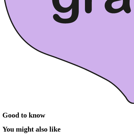
Good to know
You might also like