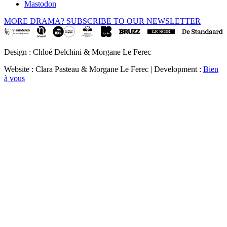
Mastodon
MORE DRAMA? SUBSCRIBE TO OUR NEWSLETTER
Design : Chloé Delchini & Morgane Le Ferec
Website : Clara Pasteau & Morgane Le Ferec | Development :
Bien
à vous