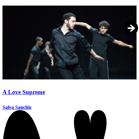
A Love Supreme
Salva Sanchis