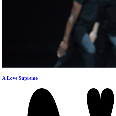
A Love Supreme