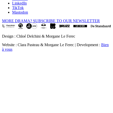
LinkedIn
TikTok
Mastodon
MORE DRAMA? SUBSCRIBE TO OUR NEWSLETTER
Design : Chloé Delchini & Morgane Le Ferec
Website : Clara Pasteau & Morgane Le Ferec | Development :
Bien
à vous