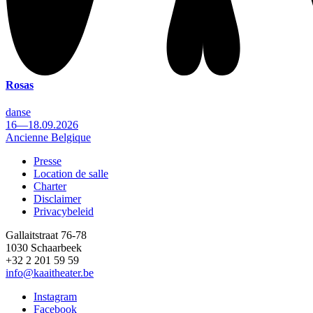
Rosas
danse
16—18.09.2026
Ancienne Belgique
Presse
Location de salle
Footer
Charter
Disclaimer
Privacybeleid
Gallaitstraat 76-78
1030 Schaarbeek
+32 2 201 59 59
info@kaaitheater.be
Instagram
Facebook