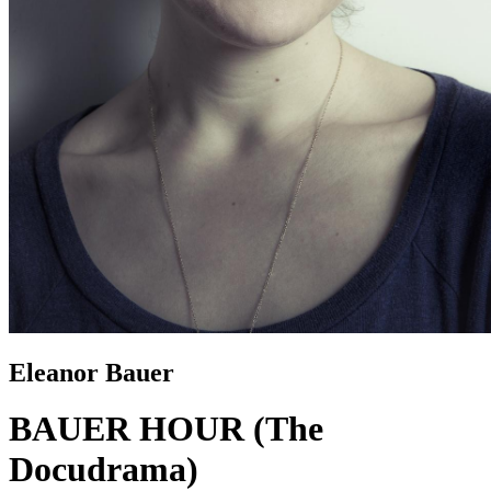
Eleanor Bauer
BAUER HOUR (The
Docudrama)