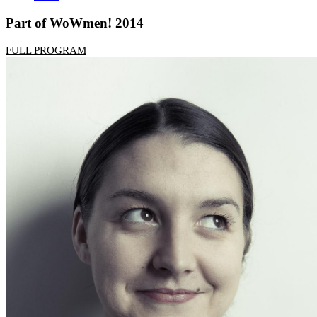
Part of WoWmen! 2014
FULL PROGRAM