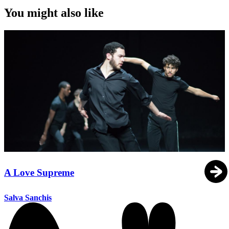
You might also like
A Love Supreme
Salva Sanchis