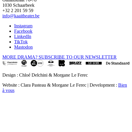
1030 Schaarbeek
+32 2 201 59 59
info@kaaitheater.be
Instagram
Facebook
LinkedIn
TikTok
Mastodon
MORE DRAMA? SUBSCRIBE TO OUR NEWSLETTER
Design : Chloé Delchini & Morgane Le Ferec
Website : Clara Pasteau & Morgane Le Ferec | Development :
Bien
à vous