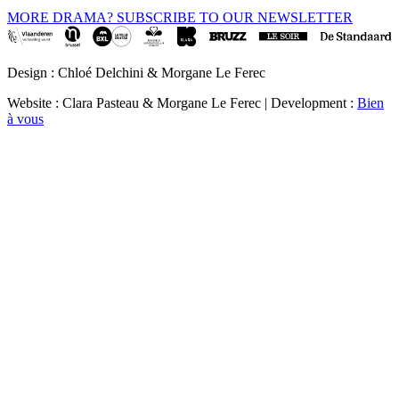
MORE DRAMA? SUBSCRIBE TO OUR NEWSLETTER
Design : Chloé Delchini & Morgane Le Ferec
Website : Clara Pasteau & Morgane Le Ferec | Development :
Bien
à vous