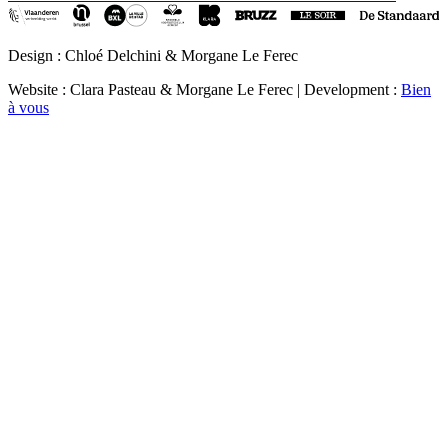
Design : Chloé Delchini & Morgane Le Ferec
Website : Clara Pasteau & Morgane Le Ferec | Development :
Bien
à vous