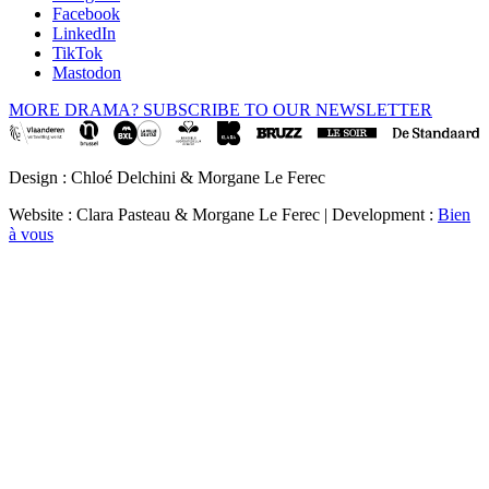
Facebook
LinkedIn
TikTok
Mastodon
MORE DRAMA? SUBSCRIBE TO OUR NEWSLETTER
Design : Chloé Delchini & Morgane Le Ferec
Website : Clara Pasteau & Morgane Le Ferec | Development :
Bien
à vous