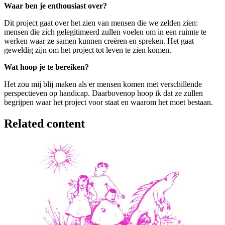
Waar ben je enthousiast over?
Dit project gaat over het zien van mensen die we zelden zien:
mensen die zich gelegitimeerd zullen voelen om in een ruimte te
werken waar ze samen kunnen creëren en spreken. Het gaat
geweldig zijn om het project tot leven te zien komen.
Wat hoop je te bereiken?
Het zou mij blij maken als er mensen komen met verschillende
perspectieven op handicap. Daarbovenop hoop ik dat ze zullen
begrijpen waar het project voor staat en waarom het moet bestaan.
Related content