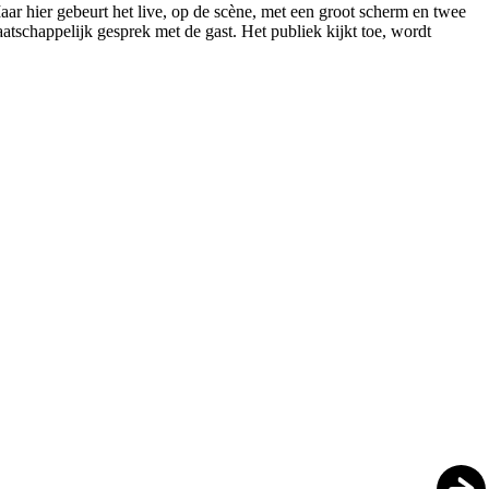
ar hier gebeurt het live, op de scène, met een groot scherm en twee
aatschappelijk gesprek met de gast. Het publiek kijkt toe, wordt