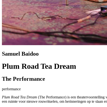
Samuel Baidoo
Plum Road Tea Dream
The Performance
performance
Plum Road Tea Dream
(The Performance) is een theatervoorstelling
een ruimte voor nieuwe rouwrituelen, om herinneringen op te slaan en t