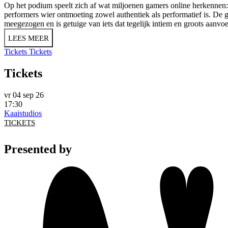
Op het podium speelt zich af wat miljoenen gamers online herkennen: 
performers wier ontmoeting zowel authentiek als performatief is. De gi
meegezogen en is getuige van iets dat tegelijk intiem en groots aanvoe
LEES MEER
Tickets
Tickets
Tickets
vr 04 sep 26
17:30
Kaaistudios
TICKETS
Presented by