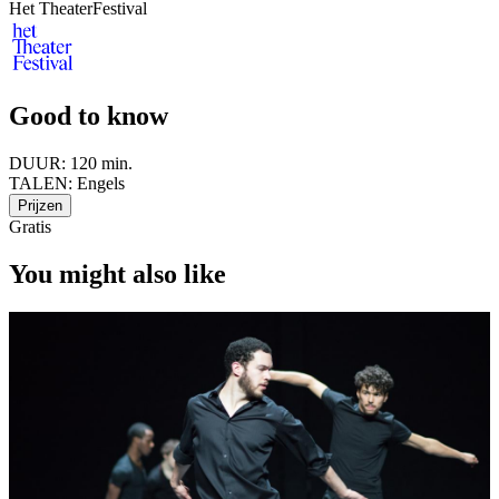
Het TheaterFestival
Good to know
DUUR:
120 min.
TALEN:
Engels
Prijzen
Gratis
You might also like