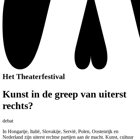
Het Theaterfestival
Kunst in de greep van uiterst
rechts?
debat
In Hongarije, Italië, Slovakije, Servië, Polen, Oostenrijk en
Nederland zijn uiterst rechtse partijen aan de macht. Kunst, cultuur