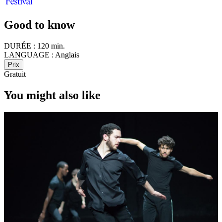
Good to know
DURÉE :
120 min.
LANGUAGE :
Anglais
Prix
Gratuit
You might also like