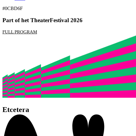
#0CBD6F
Part of het TheaterFestival 2026
FULL PROGRAM
Etcetera