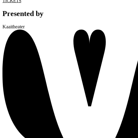
TICKETS
Presented by
Kaaitheater