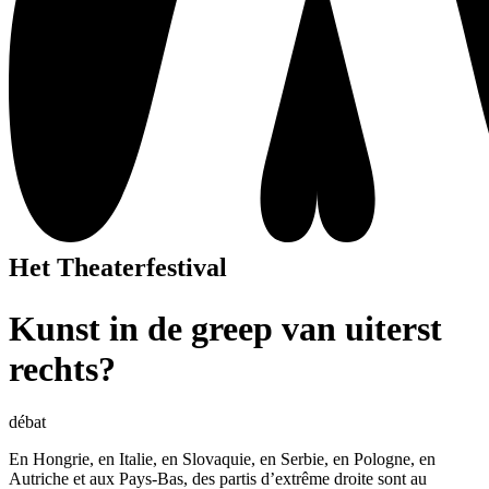
Het Theaterfestival
Kunst in de greep van uiterst
rechts?
débat
En Hongrie, en Italie, en Slovaquie, en Serbie, en Pologne, en
Autriche et aux Pays-Bas, des partis d’extrême droite sont au