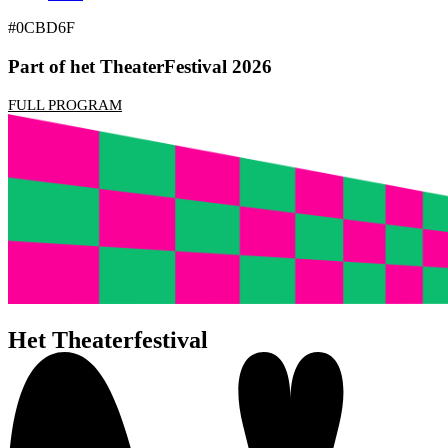
#0CBD6F
Part of het TheaterFestival 2026
FULL PROGRAM
Het Theaterfestival