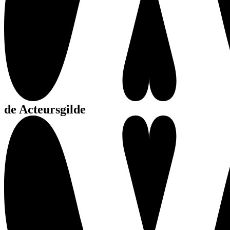
de Acteursgilde