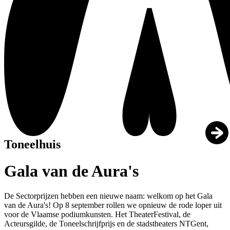
Toneelhuis
Gala van de Aura's
De Sectorprijzen hebben een nieuwe naam: welkom op het Gala
van de Aura's! Op 8 september rollen we opnieuw de rode loper uit
voor de Vlaamse podiumkunsten. Het TheaterFestival, de
Acteursgilde, de Toneelschrijfprijs en de stadstheaters NTGent,