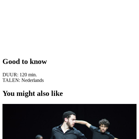
Good to know
DUUR:
120 min.
TALEN:
Nederlands
You might also like