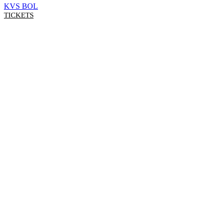
KVS BOL
TICKETS