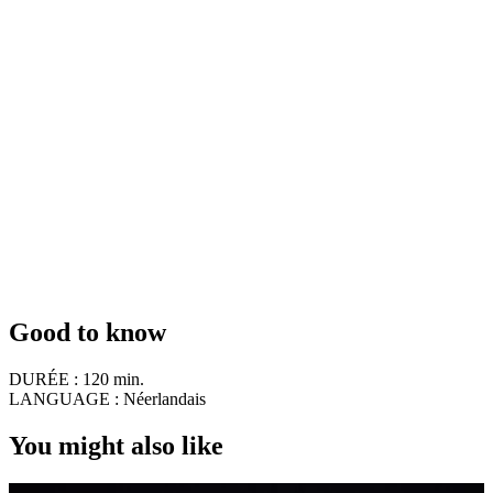
Good to know
DURÉE :
120 min.
LANGUAGE :
Néerlandais
You might also like