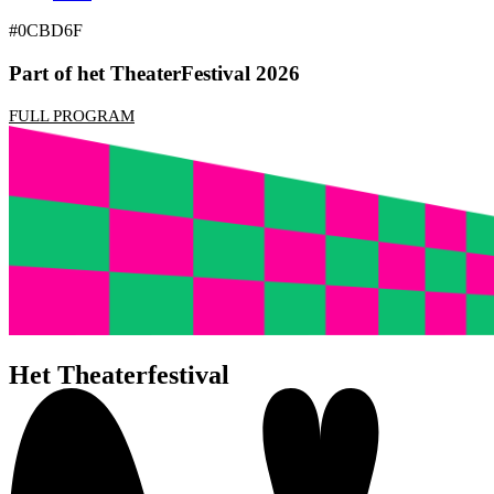
#0CBD6F
Part of het TheaterFestival 2026
FULL PROGRAM
Het Theaterfestival