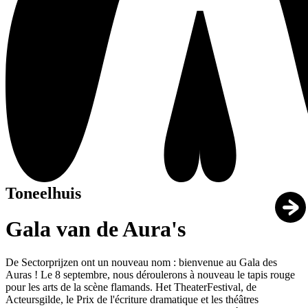
Toneelhuis
Gala van de Aura's
De Sectorprijzen ont un nouveau nom : bienvenue au Gala des
Auras ! Le 8 septembre, nous déroulerons à nouveau le tapis rouge
pour les arts de la scène flamands. Het TheaterFestival, de
Acteursgilde, le Prix de l'écriture dramatique et les théâtres