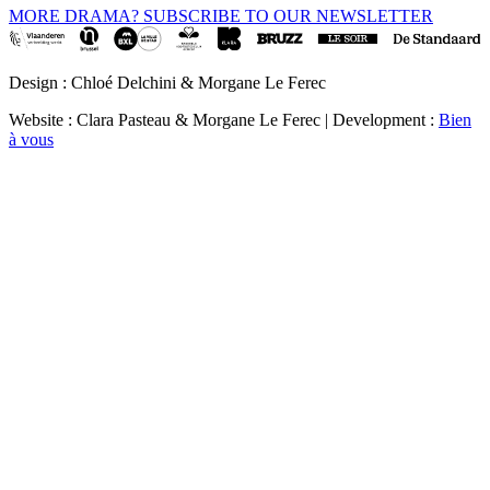
MORE DRAMA? SUBSCRIBE TO OUR NEWSLETTER
Design : Chloé Delchini & Morgane Le Ferec
Website : Clara Pasteau & Morgane Le Ferec | Development :
Bien
à vous