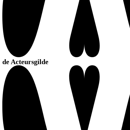
de Acteursgilde