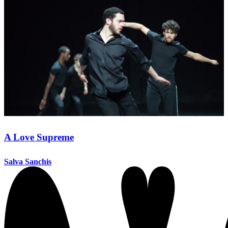
A Love Supreme
Salva Sanchis