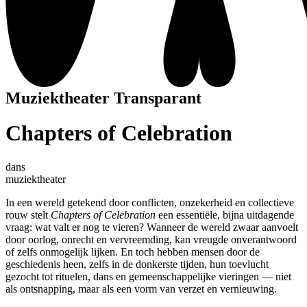
Muziektheater Transparant
Chapters of Celebration
dans
muziektheater
In een wereld getekend door conflicten, onzekerheid en collectieve
rouw stelt
Chapters of Celebration
een essentiële, bijna uitdagende
vraag: wat valt er nog te vieren? Wanneer de wereld zwaar aanvoelt
door oorlog, onrecht en vervreemding, kan vreugde onverantwoord
of zelfs onmogelijk lijken. En toch hebben mensen door de
geschiedenis heen, zelfs in de donkerste tijden, hun toevlucht
gezocht tot rituelen, dans en gemeenschappelijke vieringen — niet
als ontsnapping, maar als een vorm van verzet en vernieuwing.