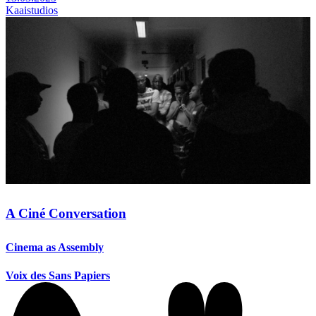
Kaaistudios
A Ciné Conversation
Cinema as Assembly
Voix des Sans Papiers