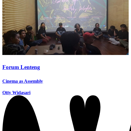
Forum Lenteng
Cinema as Assembly
Otty Widasari