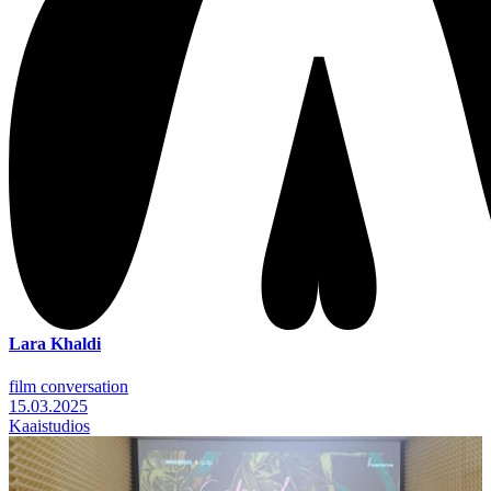
Lara Khaldi
film conversation
15.03.2025
Kaaistudios