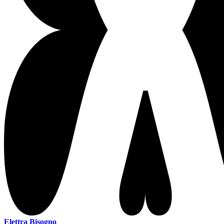
Elettra Bisogno