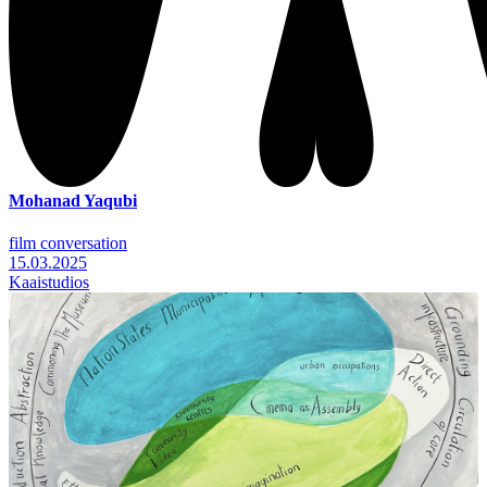
Mohanad Yaqubi
film conversation
15.03.2025
Kaaistudios