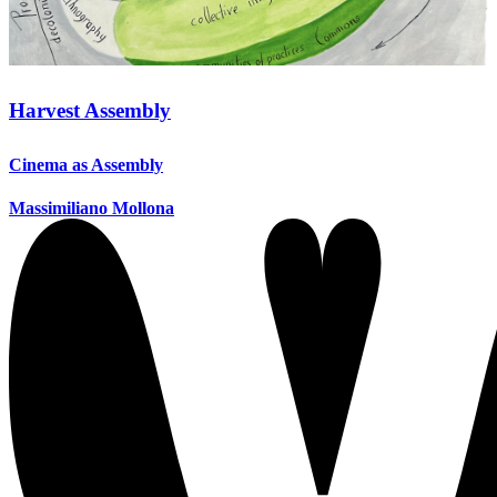
Harvest Assembly
Cinema as Assembly
Massimiliano Mollona