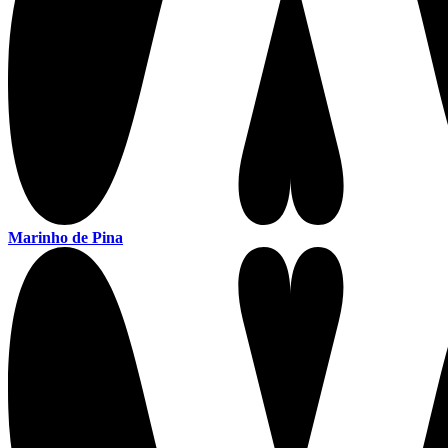
Marinho de Pina