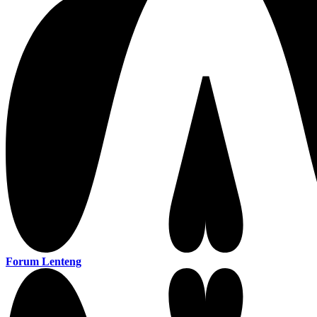
Forum Lenteng