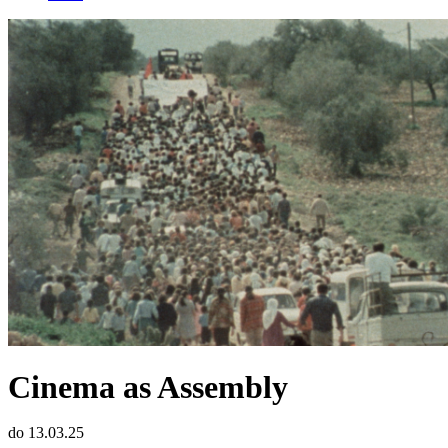
Cinema as Assembly
do 13.03.25