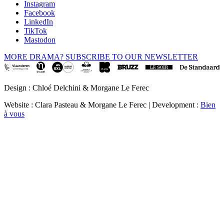
Instagram
Facebook
LinkedIn
TikTok
Mastodon
MORE DRAMA? SUBSCRIBE TO OUR NEWSLETTER
Design : Chloé Delchini & Morgane Le Ferec
Website : Clara Pasteau & Morgane Le Ferec | Development :
Bien
à vous