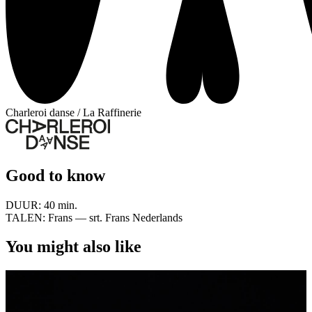
Charleroi danse / La Raffinerie
Good to know
DUUR:
40 min.
TALEN:
Frans — srt. Frans Nederlands
You might also like