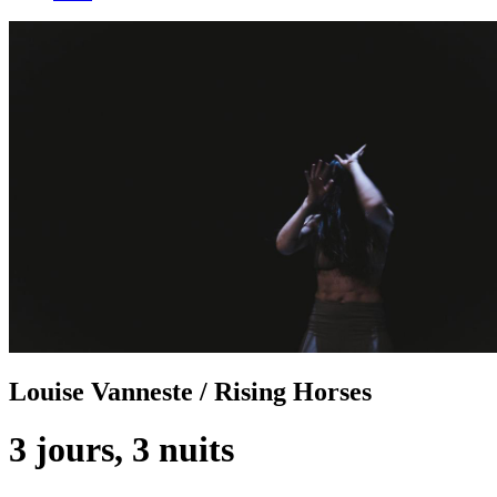
Louise Vanneste / Rising Horses
3 jours, 3 nuits