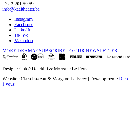
+32 2 201 59 59
info@kaaitheater.be
Instagram
Facebook
LinkedIn
TikTok
Mastodon
MORE DRAMA? SUBSCRIBE TO OUR NEWSLETTER
Design : Chloé Delchini & Morgane Le Ferec
Website : Clara Pasteau & Morgane Le Ferec | Development :
Bien
à vous