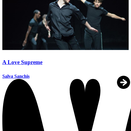
A Love Supreme
Salva Sanchis