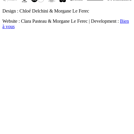
Design : Chloé Delchini & Morgane Le Ferec
Website : Clara Pasteau & Morgane Le Ferec | Development :
Bien
à vous