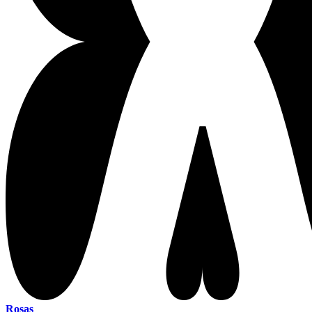
Rosas