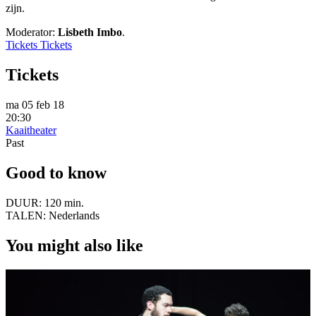
zijn.
Moderator:
Lisbeth Imbo
.
Tickets
Tickets
Tickets
ma 05 feb 18
20:30
Kaaitheater
Past
Good to know
DUUR:
120 min.
TALEN:
Nederlands
You might also like