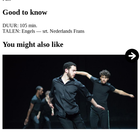
Good to know
DUUR:
105 min.
TALEN:
Engels — srt. Nederlands Frans
You might also like