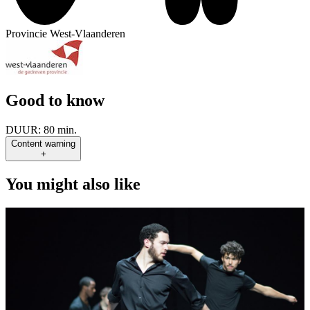
Provincie West-Vlaanderen
Good to know
DUUR:
80 min.
Content warning
+
You might also like