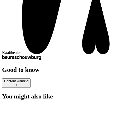
Kaaitheater
Good to know
Content warning
+
You might also like