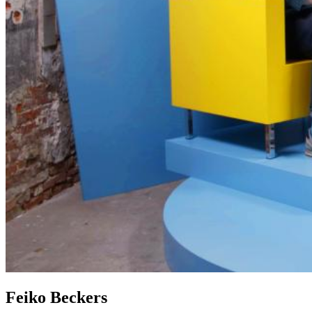
Feiko Beckers