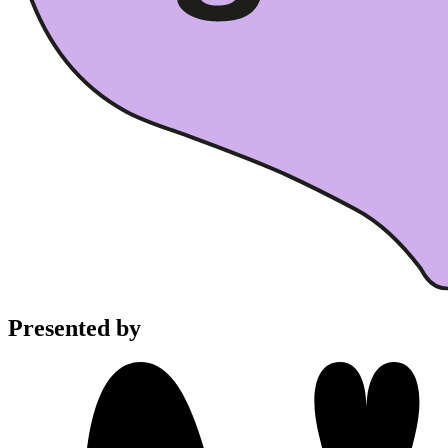
Presented by