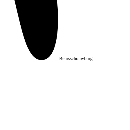
Beursschouwburg